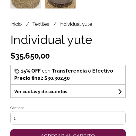
Inicio
Textiles
Individual yute
Individual yute
$35.650,00
15% OFF
con
Transferencia
o
Efectivo
Precio final:
$30.302,50
Ver cuotas y descuentos
Cantidad