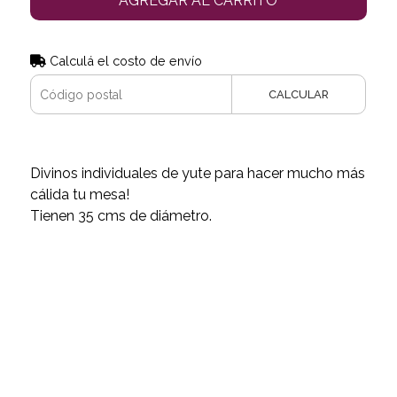
AGREGAR AL CARRITO
Calculá el costo de envío
CALCULAR
Divinos individuales de yute para hacer mucho más
cálida tu mesa!
Tienen 35 cms de diámetro.