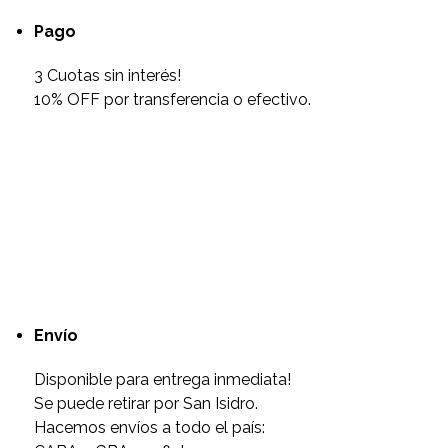
Pago
3 Cuotas sin interés!
10% OFF por transferencia o efectivo.
Envío
Disponible para entrega inmediata!
Se puede retirar por San Isidro.
Hacemos envíos a todo el país: