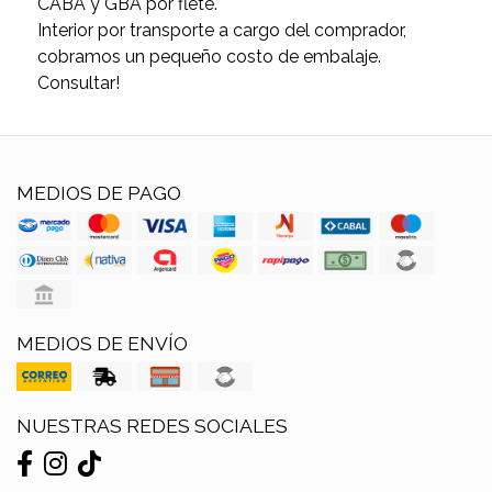
CABA y GBA por flete.
Interior por transporte a cargo del comprador,
cobramos un pequeño costo de embalaje.
Consultar!
MEDIOS DE PAGO
MEDIOS DE ENVÍO
NUESTRAS REDES SOCIALES