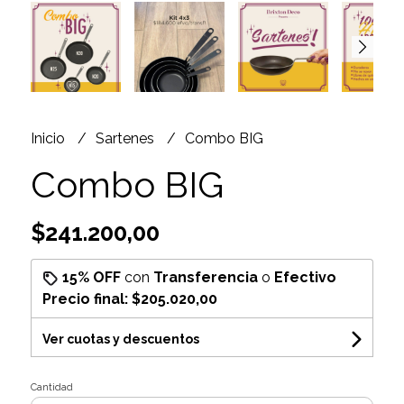
Inicio
Sartenes
Combo BIG
Combo BIG
$241.200,00
15% OFF
con
Transferencia
o
Efectivo
Precio final:
$205.020,00
Ver cuotas y descuentos
Cantidad