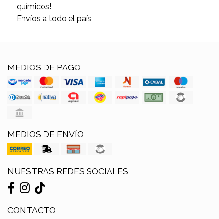
químicos!
Envíos a todo el país
MEDIOS DE PAGO
MEDIOS DE ENVÍO
NUESTRAS REDES SOCIALES
CONTACTO