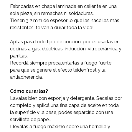
Fabricadas en chapa laminada en caliente en una
sola pieza, sin remaches ni soldaduras.
Tienen 3,2 mm de espesor lo que las hace las más
resistentes, te van a durar toda la vida!
Aptas para todo tipo de cocción, podés usarlas en
cocinas a gas, eléctricas, inducción, vitrocerámica y
parrillas.
Recordá siempre precalentarlas a fuego fuerte
para que se genere el efecto leidenfrost y la
antiadherencia.
Cómo curarlas?
Lavalas bien con esponja y detergente. Secalas por
completo y aplicá una fina capa de aceite en toda
la superficie y la base, podés esparcirlo con una
servilleta de papel.
Llevalas a fuego máximo sobre una hornalla y