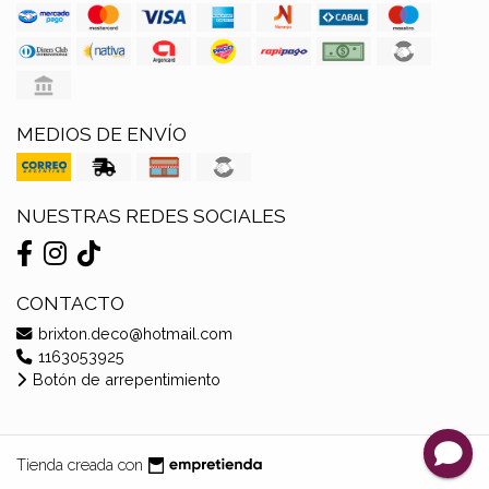
MEDIOS DE ENVÍO
NUESTRAS REDES SOCIALES
CONTACTO
brixton.deco@hotmail.com
1163053925
Botón de arrepentimiento
Tienda creada con