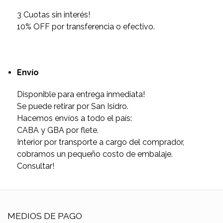
3 Cuotas sin interés!
10% OFF por transferencia o efectivo.
Envío
Disponible para entrega inmediata!
Se puede retirar por San Isidro.
Hacemos envíos a todo el país:
CABA y GBA por flete.
Interior por transporte a cargo del comprador,
cobramos un pequeño costo de embalaje.
Consultar!
MEDIOS DE PAGO