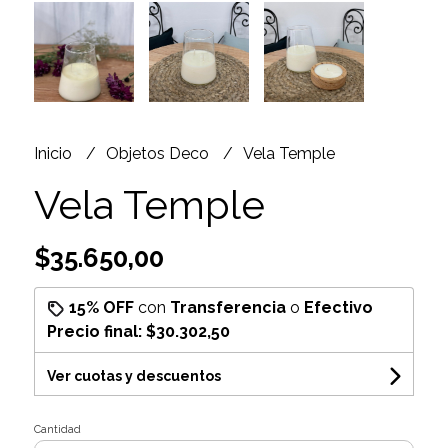
Inicio
Objetos Deco
Vela Temple
Vela Temple
$35.650,00
15% OFF
con
Transferencia
o
Efectivo
Precio final:
$30.302,50
Ver cuotas y descuentos
Cantidad