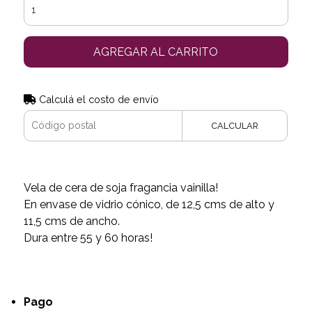
AGREGAR AL CARRITO
Calculá el costo de envío
CALCULAR
Vela de cera de soja fragancia vainilla!
En envase de vidrio cónico, de 12,5 cms de alto y
11,5 cms de ancho.
Dura entre 55 y 60 horas!
Pago