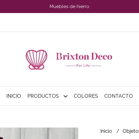
Muebles de hierro
INICIO
PRODUCTOS
COLORES
CONTACTO
Inicio
Objeto