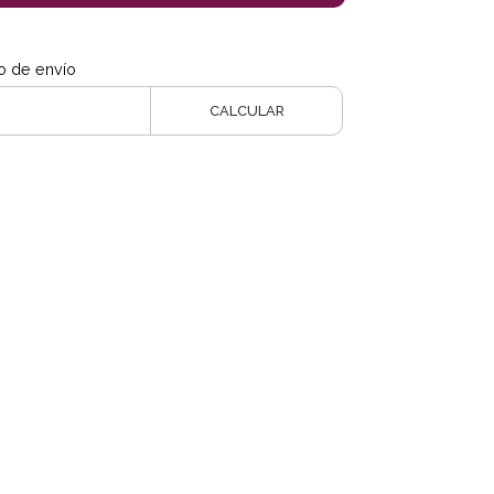
o de envío
CALCULAR