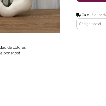
Calculá el cost
dad de colores.
s ponerlos!