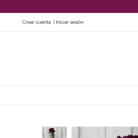
Crear cuenta
Iniciar sesión