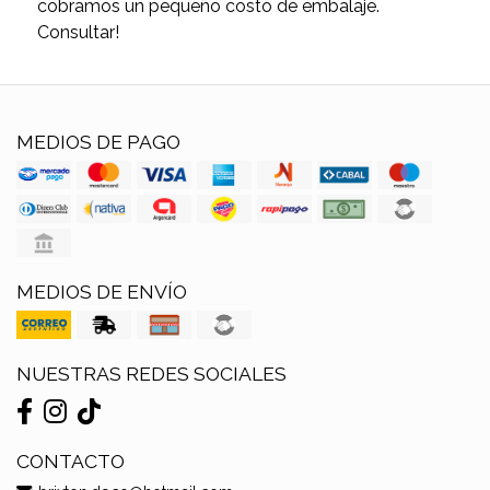
cobramos un pequeño costo de embalaje.
Consultar!
MEDIOS DE PAGO
MEDIOS DE ENVÍO
NUESTRAS REDES SOCIALES
CONTACTO