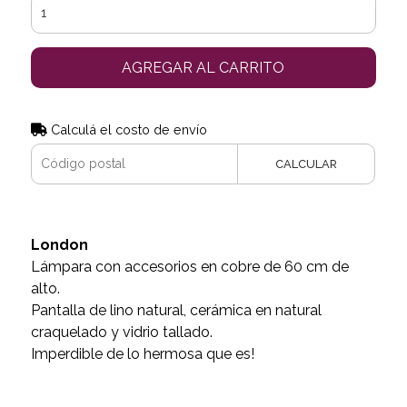
AGREGAR AL CARRITO
Calculá el costo de envío
CALCULAR
London
Lámpara con accesorios en cobre de 60 cm de
alto.
Pantalla de lino natural, cerámica en natural
craquelado y vidrio tallado.
Imperdible de lo hermosa que es!