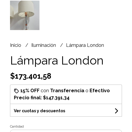
Inicio
Iluminación
Lámpara London
Lámpara London
$173.401,58
15% OFF
con
Transferencia
o
Efectivo
Precio final:
$147.391,34
Ver cuotas y descuentos
Cantidad