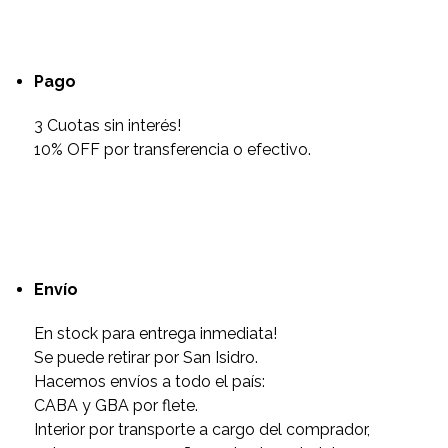
Pago
3 Cuotas sin interés!
10% OFF por transferencia o efectivo.
Envío
En stock para entrega inmediata!
Se puede retirar por San Isidro.
Hacemos envíos a todo el país:
CABA y GBA por flete.
Interior por transporte a cargo del comprador,