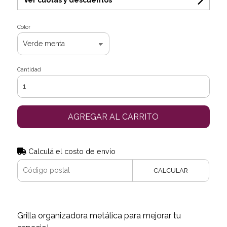
Color
Cantidad
AGREGAR AL CARRITO
Calculá el costo de envío
CALCULAR
Grilla organizadora metálica para mejorar tu