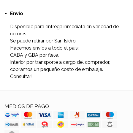
Envío
Disponible para entrega inmediata en variedad de
colores!
Se puede retirar por San Isidro.
Hacemos envíos a todo el país:
CABA y GBA por flete.
Interior por transporte a cargo del comprador,
cobramos un pequeño costo de embalaje.
Consultar!
MEDIOS DE PAGO