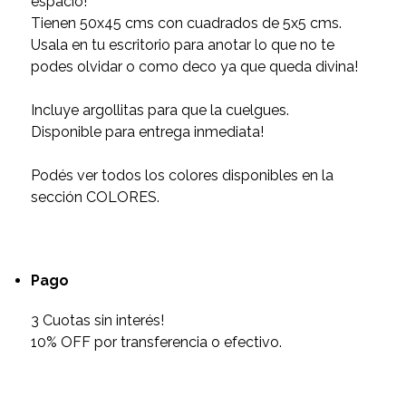
espacio!
Tienen 50x45 cms con cuadrados de 5x5 cms.
Usala en tu escritorio para anotar lo que no te
podes olvidar o como deco ya que queda divina!
Incluye argollitas para que la cuelgues.
Disponible para entrega inmediata!
Podés ver todos los colores disponibles en la
sección COLORES.
Pago
3 Cuotas sin interés!
10% OFF por transferencia o efectivo.